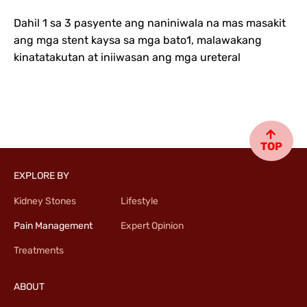
Dahil 1 sa 3 pasyente ang naniniwala na mas masakit
ang mga stent kaysa sa mga bato1, malawakang
kinatatakutan at iniiwasan ang mga ureteral
TOP
EXPLORE BY
Kidney Stones
Lifestyle
Pain Management
Expert Opinion
Treatments
ABOUT