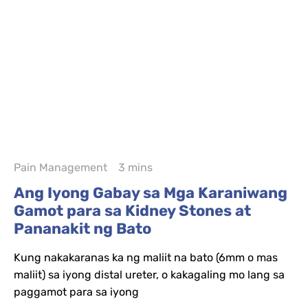
Pain Management
3 mins
Ang Iyong Gabay sa Mga Karaniwang
Gamot para sa Kidney Stones at
Pananakit ng Bato
Kung nakakaranas ka ng maliit na bato (6mm o mas
maliit) sa iyong distal ureter, o kakagaling mo lang sa
paggamot para sa iyong